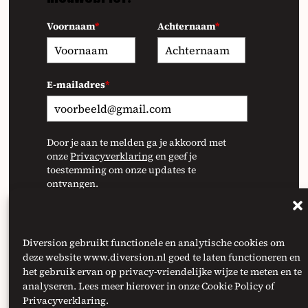
Voornaam
*
Achternaam
*
E-mailadres
*
Door je aan te melden ga je akkoord met
onze
Privacyverklaring
en geef je
toestemming om onze updates te
ontvangen.
INSCHRIJVEN
Diversion gebruikt functionele en analytische cookies om
deze website www.diversion.nl goed te laten functioneren en
het gebruik ervan op privacy-vriendelijke wijze te meten en te
analyseren. Lees meer hierover in onze Cookie Policy of
Privacyverklaring.