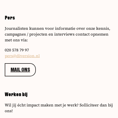
Pers
Journalisten kunnen voor informatie over onze kennis,
campagnes / projecten en interviews contact opnemen
met ons via:
020 578 79 97
pers@diversion.nl
MAIL ONS
Werken bij
Wil jij écht impact maken met je werk? Solliciteer dan bij
ons!