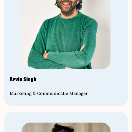
Arvin Singh
Marketing & Communicatie Manager