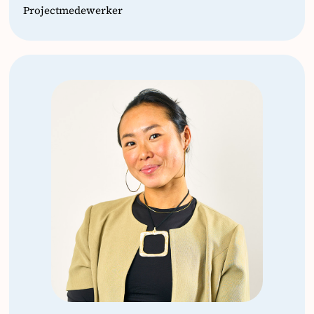
Projectmedewerker