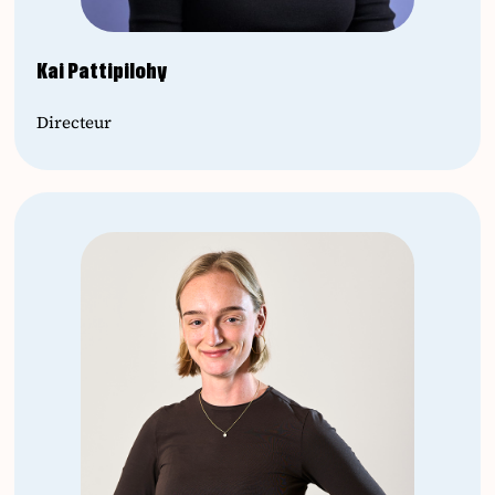
Kai Pattipilohy
Directeur