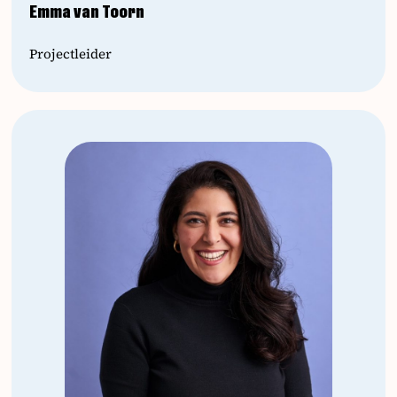
Emma van Toorn
Projectleider