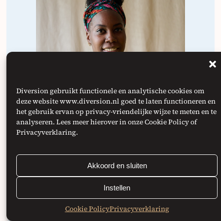
Diversion gebruikt functionele en analytische cookies om
deze website www.diversion.nl goed te laten functioneren en
het gebruik ervan op privacy-vriendelijke wijze te meten en te
analyseren. Lees meer hierover in onze Cookie Policy of
Privacyverklaring.
Batsheba White
Akkoord en sluiten
Senior Adviseur
Instellen
Cookie Policy
Privacyverklaring