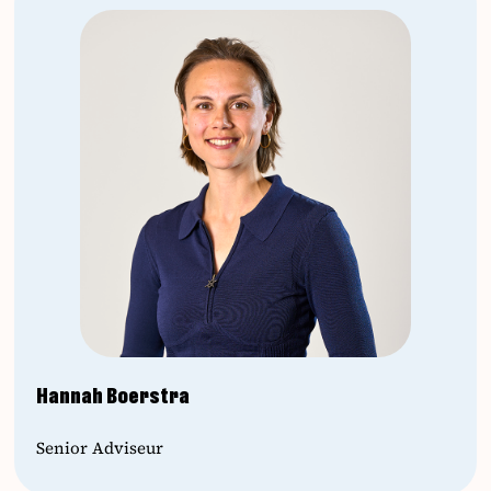
Hannah Boerstra
Senior Adviseur