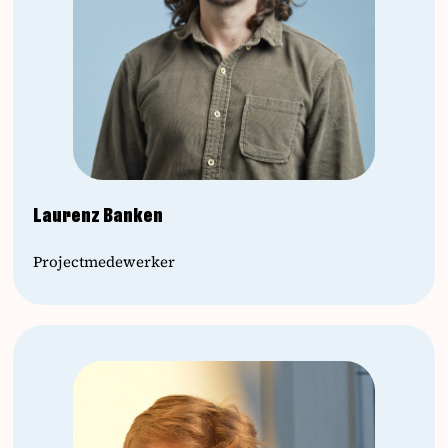
Laurenz Banken
Projectmedewerker