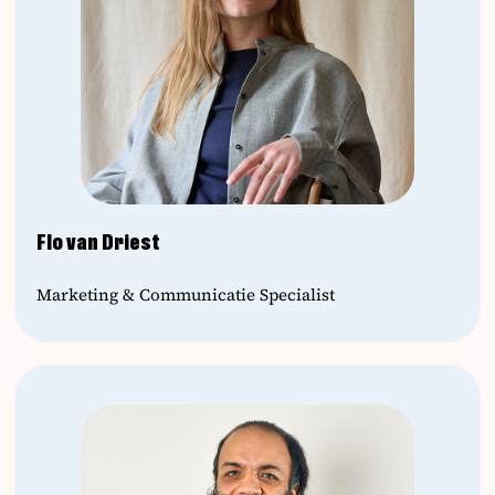
Flo van Driest
Marketing & Communicatie Specialist