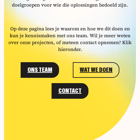
doelgroepen voor wie die oplossingen bedoeld zijn.
Op deze pagina lees je waarom en hoe we dit doen en
kun je kennismaken met ons team. Wil je meer weten
over onze projecten, of meteen contact opnemen? Klik
hieronder.
ONS TEAM
WAT WE DOEN
CONTACT