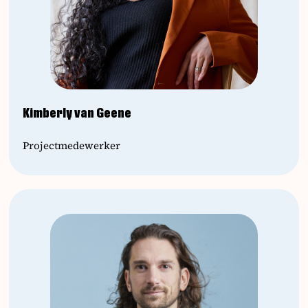
Kimberly van Geene
Projectmedewerker