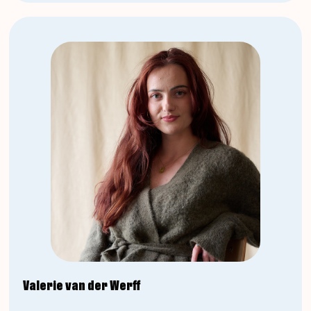
Valerie van der Werff