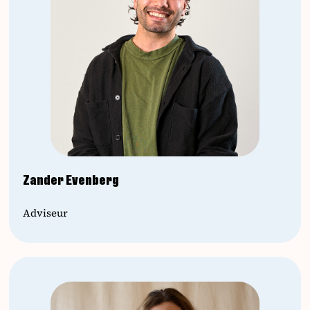
Zander Evenberg
Adviseur