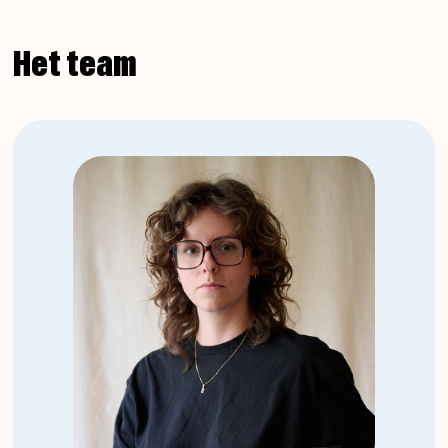
Het team