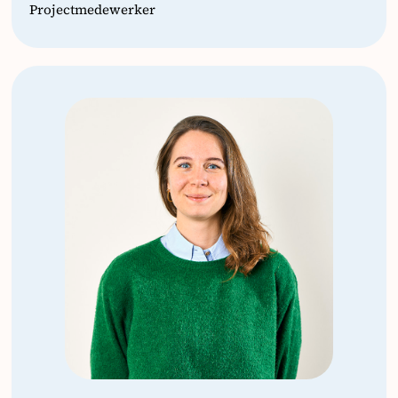
Projectmedewerker