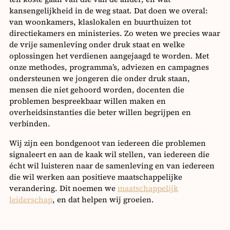
kansengelijkheid in de weg staat. Dat doen we overal:
van woonkamers, klaslokalen en buurthuizen tot
directiekamers en ministeries. Zo weten we precies waar
de vrije samenleving onder druk staat en welke
oplossingen het verdienen aangejaagd te worden. Met
onze methodes, programma’s, adviezen en campagnes
ondersteunen we jongeren die onder druk staan,
mensen die niet gehoord worden, docenten die
problemen bespreekbaar willen maken en
overheidsinstanties die beter willen begrijpen en
verbinden.
Wij zijn een bondgenoot van iedereen die problemen
signaleert en aan de kaak wil stellen, van iedereen die
écht wil luisteren naar de samenleving en van iedereen
die wil werken aan positieve maatschappelijke
verandering. Dit noemen we
maatschappelijk
leiderschap
, en dat helpen wij groeien.