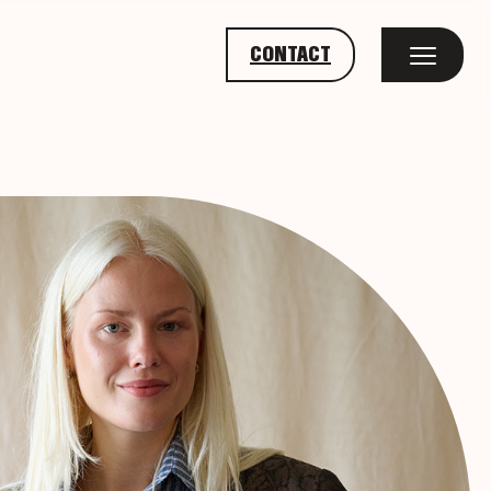
CONTACT