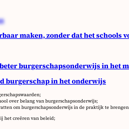
as
rbaar maken, zonder dat het schools v
beter burgerschapsonderwijs in het 
d burgerschap in het onderwijs
rgerschapswaarden;
ool over belang van burgerschapsonderwijs;
atten om burgerschapsonderwijs in de praktijk te brengen
ij het creëren van beleid;